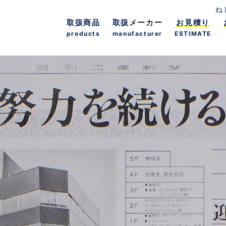
ね
取扱商品
取扱メーカー
お見積り
products
manufacturer
ESTIMATE