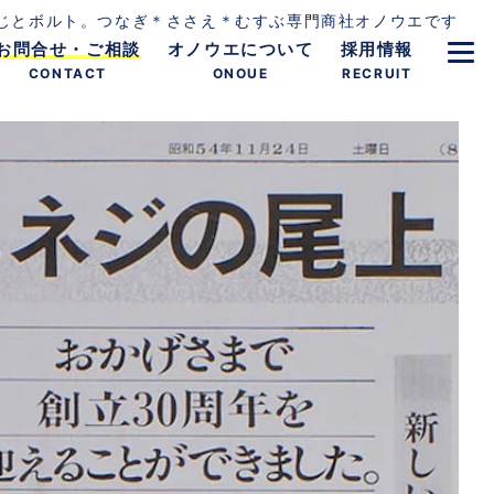
じとボルト。つなぎ＊ささえ＊むすぶ専門商社オノウエです
お問合せ・ご相談
オノウエについて
採用情報
CONTACT
ONOUE
RECRUIT