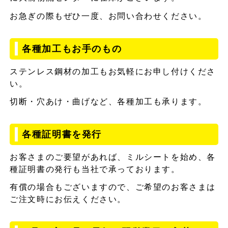
お急ぎの際もぜひ一度、お問い合わせください。
各種加工もお手のもの
ステンレス鋼材の加工もお気軽にお申し付けくださ
い。
切断・穴あけ・曲げなど、各種加工も承ります。
各種証明書を発行
お客さまのご要望があれば、ミルシートを始め、各
種証明書の発行も当社で承っております。
有償の場合もございますので、ご希望のお客さまは
ご注文時にお伝えください。