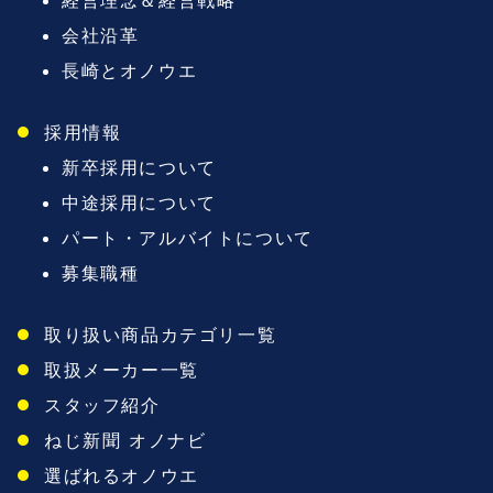
経営理念＆経営戦略
会社沿革
長崎とオノウエ
採用情報
新卒採用について
中途採用について
パート・アルバイトについて
募集職種
取り扱い商品カテゴリ一覧
取扱メーカー一覧
スタッフ紹介
ねじ新聞 オノナビ
選ばれるオノウエ