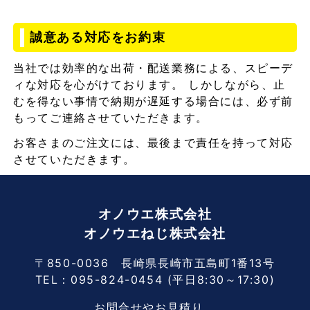
誠意ある対応をお約束
当社では効率的な出荷・配送業務による、スピーデ
ィな対応を心がけております。 しかしながら、止
むを得ない事情で納期が遅延する場合には、必ず前
もってご連絡させていただきます。
お客さまのご注文には、最後まで責任を持って対応
させていただきます。
オノウエ株式会社
オノウエねじ株式会社
〒850-0036 長崎県長崎市五島町1番13号
TEL：
095-824-0454
(平日8:30～17:30)
お問合せやお見積り、