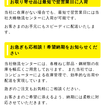
お取り寄せ品は最短で翌営業日に入荷
当社に在庫がない場合でも、最短で翌営業日には当
社大橋物流センターに入荷が可能です。
お客さまのお手元にもスピーディに配送いたしま
す。
お急ぎも応相談！希望納期をお知らせくだ
さい
当社物流センターには、各種ねじ部品・鋼材類の在
庫を幅広くご用意しております。 また当社では、
コンピューターによる在庫管理で、効率的な出荷や
配送を実現しています。
急ぎのご注文もお気軽にご相談ください。
お客さまのご希望に添えるよう、納期には柔軟に対
応させていただきます。