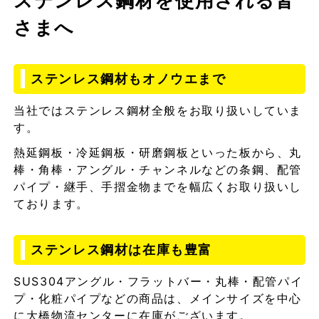
ステンレス鋼材を使用される皆
さまへ
ステンレス鋼材もオノウエまで
当社ではステンレス鋼材全般をお取り扱いしていま
す。
熱延鋼板・冷延鋼板・研磨鋼板といった板から、丸
棒・角棒・アングル・チャンネルなどの条鋼、配管
パイプ・継手、手摺金物までを幅広くお取り扱いし
ております。
ステンレス鋼材は在庫も豊富
SUS304アングル・フラットバー・丸棒・配管パイ
プ・化粧パイプなどの商品は、メインサイズを中心
に大橋物流センターに在庫がございます。