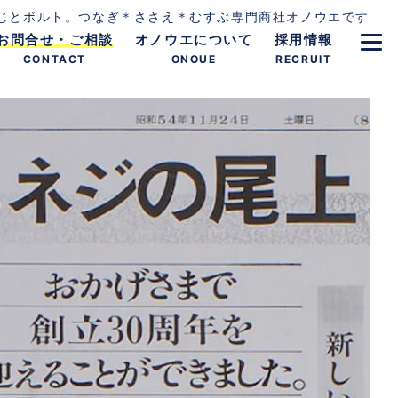
じとボルト。つなぎ＊ささえ＊むすぶ専門商社オノウエです
お問合せ・ご相談
オノウエについて
採用情報
CONTACT
ONOUE
RECRUIT