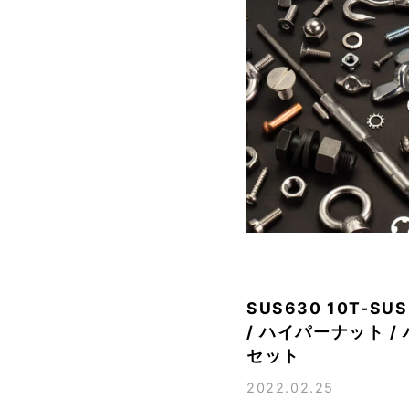
SUS630 10T-
/ ハイパーナット 
セット
2022.02.25