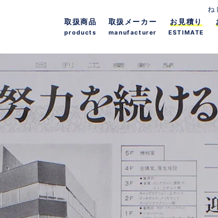
ね
取扱商品
取扱メーカー
お見積り
products
manufacturer
ESTIMATE