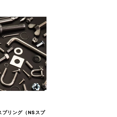
スプリング（NSスプ