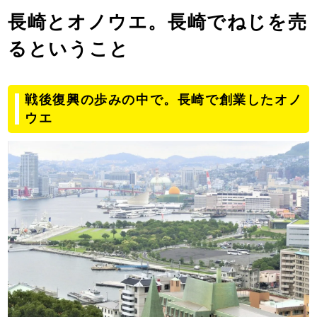
長崎とオノウエ。長崎でねじを売
るということ
戦後復興の歩みの中で。長崎で創業したオノ
ウエ