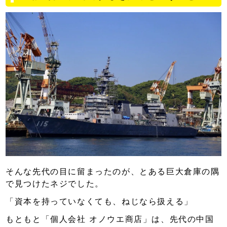
そんな先代の目に留まったのが、とある巨大倉庫の隅
で見つけたネジでした。
「資本を持っていなくても、ねじなら扱える」
もともと「個人会社 オノウエ商店」は、先代の中国