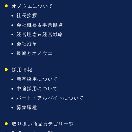
オノウエについて
社長挨拶
会社概要＆事業拠点
経営理念＆経営戦略
会社沿革
長崎とオノウエ
採用情報
新卒採用について
中途採用について
パート・アルバイトについて
募集職種
取り扱い商品カテゴリ一覧