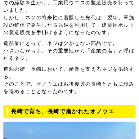
での経験を生かし、工業用ウエスの製造販売を行って
いました。
しかし、ネジの将来性に着眼した先代は、翌年、軍施
設の解体で発生した古丸銅を利用して、建築用ボルト
の製造販売を手掛けるようになったのです。
造船業にとって、ネジは欠かせない部品です。
小さいながらも、その重要性から「産業の塩」と呼ば
れるネジ。
造船の街・長崎において、産業を支えるネジを供給す
る。
そのことで、オノウエは戦後復興の長崎とともに歩み
を進めることとなったのです。
長崎で育ち、長崎で磨かれたオノウエ