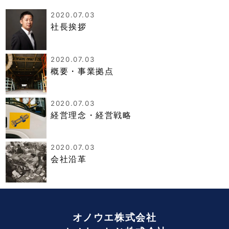
2020.07.03
社長挨拶
2020.07.03
概要・事業拠点
2020.07.03
経営理念・経営戦略
2020.07.03
会社沿革
オノウエ株式会社