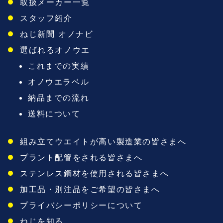
取扱メーカー一覧
スタッフ紹介
ねじ新聞 オノナビ
選ばれるオノウエ
これまでの実績
オノウエラベル
納品までの流れ
送料について
組み立てウエイトが高い製造業の皆さまへ
プラント配管をされる皆さまへ
ステンレス鋼材を使用される皆さまへ
加工品・別注品をご希望の皆さまへ
プライバシーポリシーについて
ねじを知る