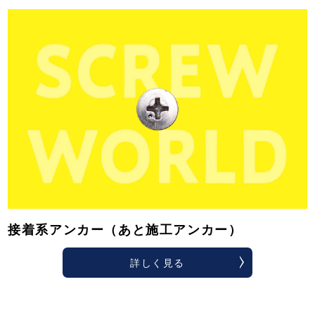
接着系アンカー（あと施工アンカー）
詳しく見る