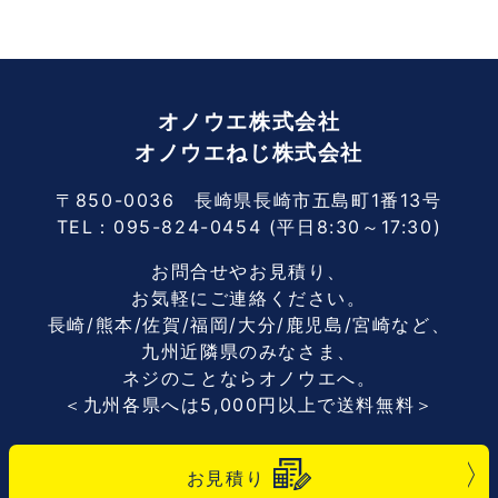
オノウエ株式会社
オノウエねじ株式会社
〒850-0036 長崎県長崎市五島町1番13号
TEL：
095-824-0454
(平日8:30～17:30)
お問合せやお見積り、
お気軽にご連絡ください。
長崎/熊本/佐賀/福岡/大分/鹿児島/宮崎など、
九州近隣県のみなさま、
ネジのことならオノウエへ。
＜九州各県へは5,000円以上で送料無料＞
お見積り