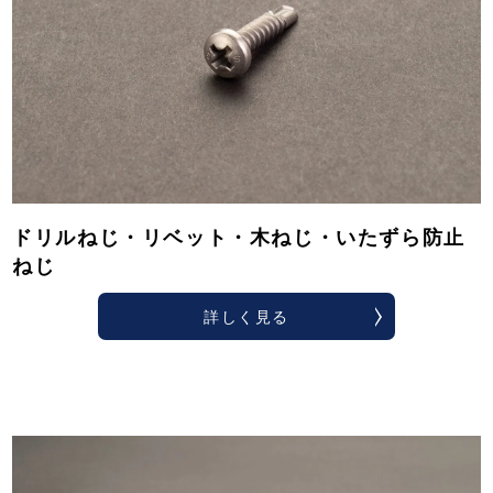
ドリルねじ・リベット・木ねじ・いたずら防止
ねじ
詳しく見る