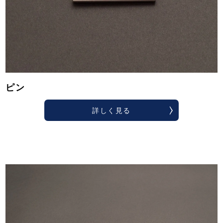
ピン
詳しく見る