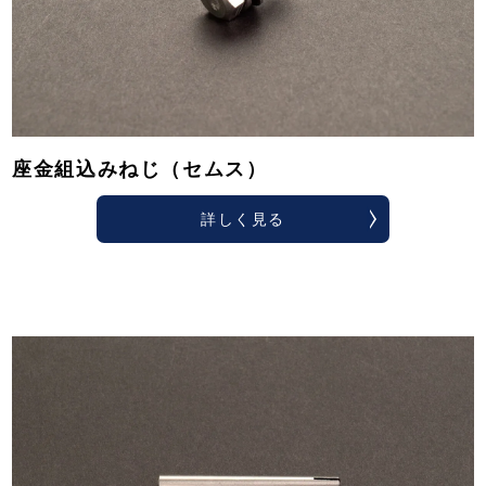
座金組込みねじ（セムス）
詳しく見る