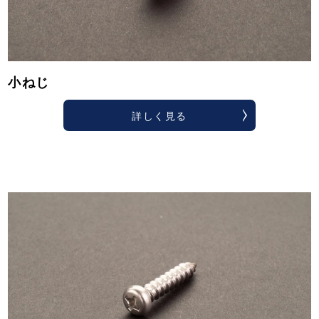
小ねじ
詳しく見る