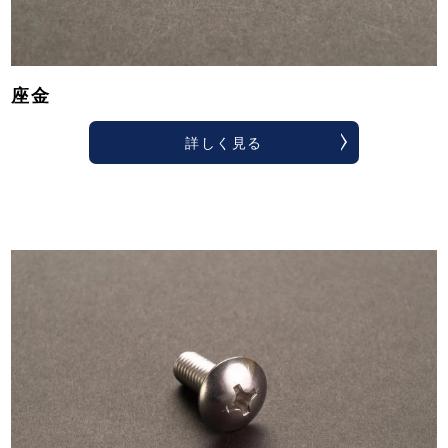
座金
詳しく見る