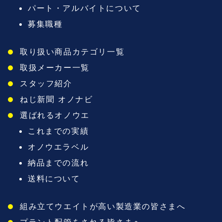
パート・アルバイトについて
募集職種
取り扱い商品カテゴリ一覧
取扱メーカー一覧
スタッフ紹介
ねじ新聞 オノナビ
選ばれるオノウエ
これまでの実績
オノウエラベル
納品までの流れ
送料について
組み立てウエイトが高い製造業の皆さまへ