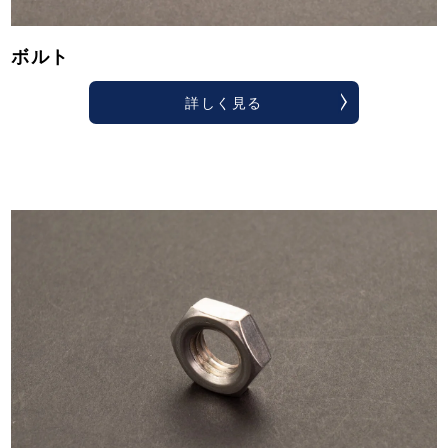
ボルト
詳しく見る