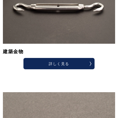
建築金物
詳しく見る