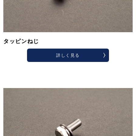
タッピンねじ
詳しく見る