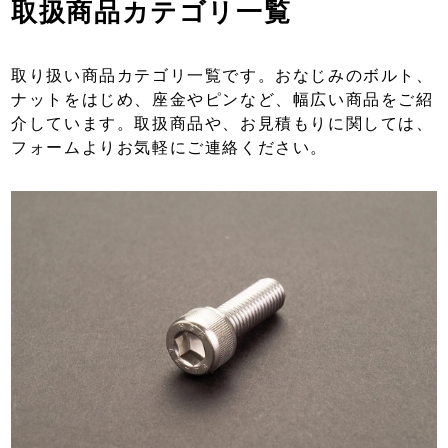
取扱商品カテゴリ一覧
取り扱い商品カテゴリ一覧です。おなじみのボルト、
ナットをはじめ、座金やピンなど、幅広い商品をご紹
介しています。取扱商品や、お見積もりに関しては、
フォームよりお気軽にご連絡ください。