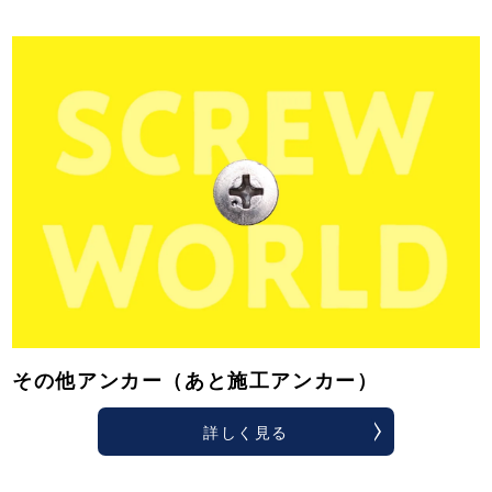
その他アンカー（あと施工アンカー）
詳しく見る