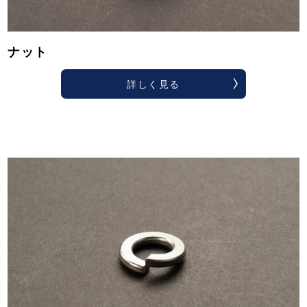
ナット
詳しく見る