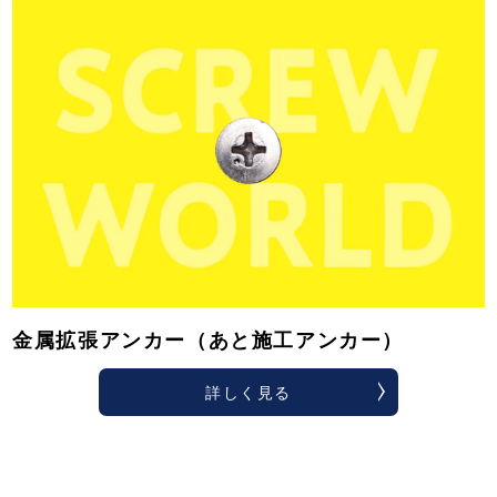
金属拡張アンカー（あと施工アンカー）
詳しく見る