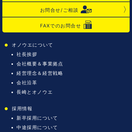
お問合せ/ご相談
FAXでのお問合せ
オノウエについて
社長挨拶
会社概要＆事業拠点
経営理念＆経営戦略
会社沿革
長崎とオノウエ
採用情報
新卒採用について
中途採用について