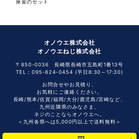
座金のセット
オノウエ株式会社
オノウエねじ株式会社
〒850-0036 長崎県長崎市五島町1番13号
TEL：
095-824-0454
(平日8:30～17:30)
お問合せやお見積り、
お気軽にご連絡ください。
長崎/熊本/佐賀/福岡/大分/鹿児島/宮崎など、
九州近隣県のみなさま、
ネジのことならオノウエへ。
＜九州各県へは5,000円以上で送料無料＞