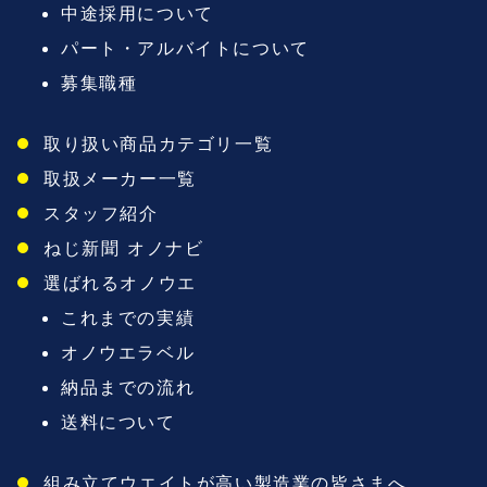
中途採用について
パート・アルバイトについて
募集職種
取り扱い商品カテゴリ一覧
取扱メーカー一覧
スタッフ紹介
ねじ新聞 オノナビ
選ばれるオノウエ
これまでの実績
オノウエラベル
納品までの流れ
送料について
組み立てウエイトが高い製造業の皆さまへ