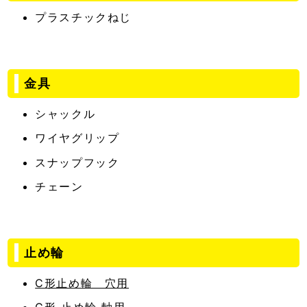
プラスチックねじ
金具
シャックル
ワイヤグリップ
スナップフック
チェーン
止め輪
C形止め輪 穴用