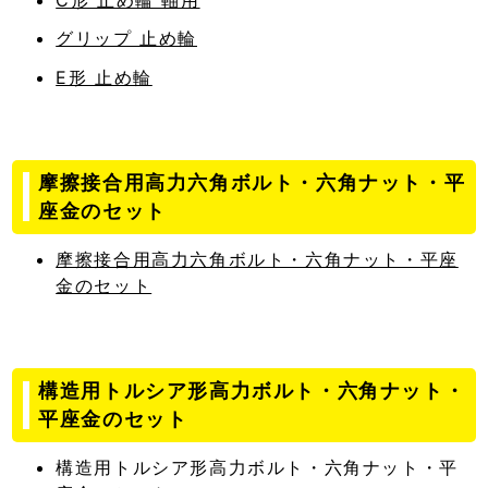
C形 止め輪 軸用
グリップ 止め輪
E形 止め輪
摩擦接合用高力六角ボルト・六角ナット・平
座金のセット
摩擦接合用高力六角ボルト・六角ナット・平座
金のセット
構造用トルシア形高力ボルト・六角ナット・
平座金のセット
構造用トルシア形高力ボルト・六角ナット・平