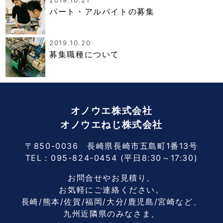
パート・アルバイトの募集
2019.10.20
募集職種について
オノウエ株式会社
オノウエねじ株式会社
〒850-0036 長崎県長崎市五島町1番13号
TEL：
095-824-0454
(平日8:30～17:30)
お問合せやお見積り、
お気軽にご連絡ください。
長崎/熊本/佐賀/福岡/大分/鹿児島/宮崎など、
九州近隣県のみなさま、