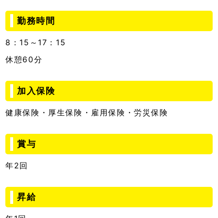
勤務時間
8：15～17：15
休憩60分
加入保険
健康保険・厚生保険・雇用保険・労災保険
賞与
年2回
昇給