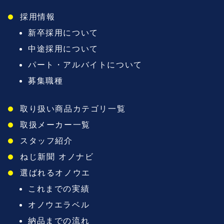
採用情報
新卒採用について
中途採用について
パート・アルバイトについて
募集職種
取り扱い商品カテゴリ一覧
取扱メーカー一覧
スタッフ紹介
ねじ新聞 オノナビ
選ばれるオノウエ
これまでの実績
オノウエラベル
納品までの流れ