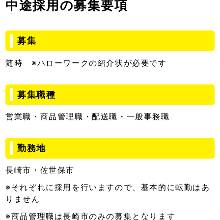
中途採用の募集要項
募集
随時 ※ハローワークの紹介状が必要です
募集職種
営業職・商品管理職・配送職・一般事務職
勤務地
長崎市・佐世保市
※それぞれに採用を行いますので、基本的に転勤はあ
りません
※商品管理職は長崎市のみの募集となります