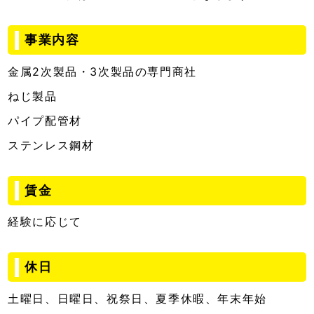
事業内容
金属2次製品・3次製品の専門商社
ねじ製品
パイプ配管材
ステンレス鋼材
賃金
経験に応じて
休日
土曜日、日曜日、祝祭日、夏季休暇、年末年始