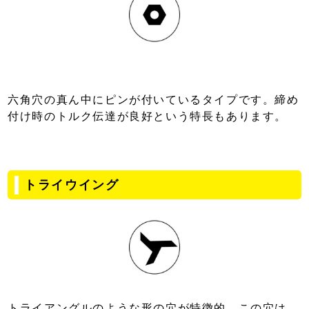
六角穴の真ん中にピンが付いているタイプです。締め
付け時のトルク伝達が良好という特長もあります。
トライウイング
トライアングルのような形の穴が特徴的。この穴は、