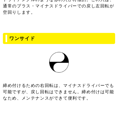
通常のプラス・マイナスドライバーでの戻し左回転が
空回りします。
ワンサイド
締め付けるための右回転は、マイナスドライバーでも
可能ですが、戻し回転はできません。締め付けは可能
なため、メンテナンスができて便利です。