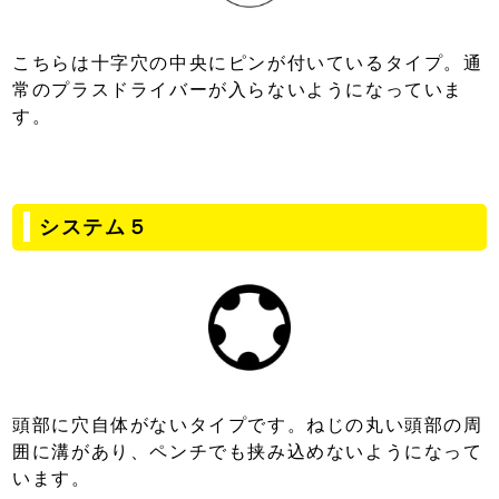
こちらは十字穴の中央にピンが付いているタイプ。通
常のプラスドライバーが入らないようになっていま
す。
システム５
頭部に穴自体がないタイプです。ねじの丸い頭部の周
囲に溝があり、ペンチでも挟み込めないようになって
います。