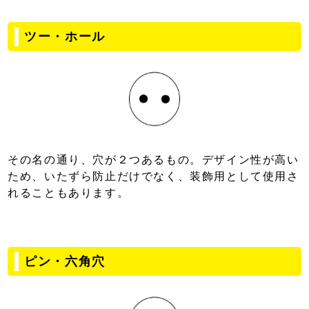
ツー・ホール
その名の通り、穴が２つあるもの。デザイン性が高い
ため、いたずら防止だけでなく、装飾用として使用さ
れることもあります。
ピン・六角穴