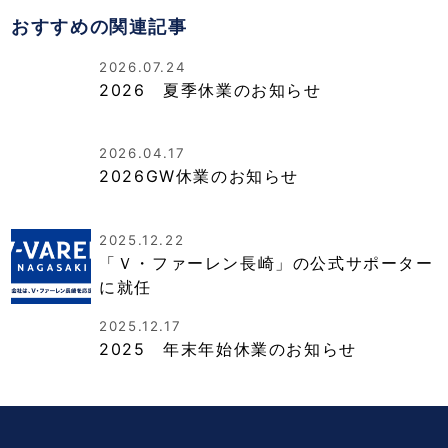
おすすめの関連記事
2026.07.24
2026 夏季休業のお知らせ
2026.04.17
2026GW休業のお知らせ
2025.12.22
「Ｖ・ファーレン長崎」の公式サポーター
に就任
2025.12.17
2025 年末年始休業のお知らせ