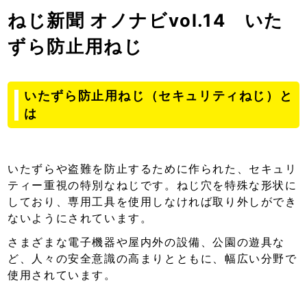
ねじ新聞 オノナビvol.14 いた
ずら防止用ねじ
いたずら防止用ねじ（セキュリティねじ）と
は
いたずらや盗難を防止するために作られた、セキュリ
ティー重視の特別なねじです。ねじ穴を特殊な形状に
しており、専用工具を使用しなければ取り外しができ
ないようにされています。
さまざまな電子機器や屋内外の設備、公園の遊具な
ど、人々の安全意識の高まりとともに、幅広い分野で
使用されています。