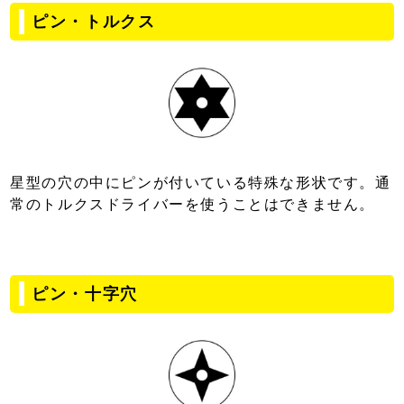
ピン・トルクス
星型の穴の中にピンが付いている特殊な形状です。通
常のトルクスドライバーを使うことはできません。
ピン・十字穴