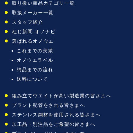
取り扱い商品カテゴリ一覧
取扱メーカー一覧
スタッフ紹介
ねじ新聞 オノナビ
選ばれるオノウエ
これまでの実績
オノウエラベル
納品までの流れ
送料について
組み立てウエイトが高い製造業の皆さまへ
プラント配管をされる皆さまへ
ステンレス鋼材を使用される皆さまへ
加工品・別注品をご希望の皆さまへ