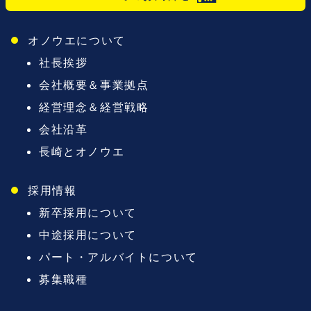
オノウエについて
社長挨拶
会社概要＆事業拠点
経営理念＆経営戦略
会社沿革
長崎とオノウエ
採用情報
新卒採用について
中途採用について
パート・アルバイトについて
募集職種