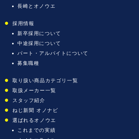
長崎とオノウエ
採用情報
新卒採用について
中途採用について
パート・アルバイトについて
募集職種
取り扱い商品カテゴリ一覧
取扱メーカー一覧
スタッフ紹介
ねじ新聞 オノナビ
選ばれるオノウエ
これまでの実績