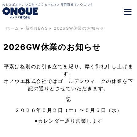
ねじとボルト。つなぎ＊ささえ＊むすぶ専門商社オノウエです
ホーム
▸
新着NEWS
▸
2026GW休業のお知らせ
2026GW休業のお知らせ
平素は格別のお引き立てを賜り、厚く御礼申し上げま
す。
オノウエ株式会社ではゴールデンウィークの休業を下
記の通りとさせていただきます。
記
２０２６年５月２日（土）〜５月６日（水）
※カレンダー通り営業します