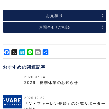
お見積り
お問合せ/ご相談
Facebook
X
Hatena
Line
Email
共
有
おすすめの関連記事
2026.07.24
2026 夏季休業のお知らせ
2025.12.22
「Ｖ・ファーレン長崎」の公式サポーター