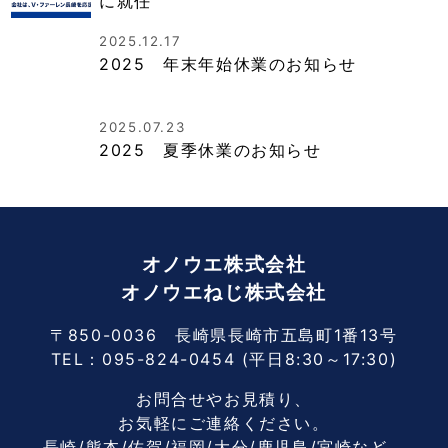
に就任
2025.12.17
2025 年末年始休業のお知らせ
2025.07.23
2025 夏季休業のお知らせ
オノウエ株式会社
オノウエねじ株式会社
〒850-0036 長崎県長崎市五島町1番13号
TEL：
095-824-0454
(平日8:30～17:30)
お問合せやお見積り、
お気軽にご連絡ください。
長崎/熊本/佐賀/福岡/大分/鹿児島/宮崎など、