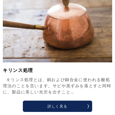
キリンス処理
キリンス処理とは、銅および銅合金に使われる酸処
理法のことを言います。サビや黒ずみを落とすと同時
に、製品に美しい光沢を出すこと…
詳しく見る