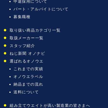
中途採用について
パート・アルバイトについて
募集職種
取り扱い商品カテゴリ一覧
取扱メーカー一覧
スタッフ紹介
ねじ新聞 オノナビ
選ばれるオノウエ
これまでの実績
オノウエラベル
納品までの流れ
送料について
組み立てウエイトが高い製造業の皆さまへ