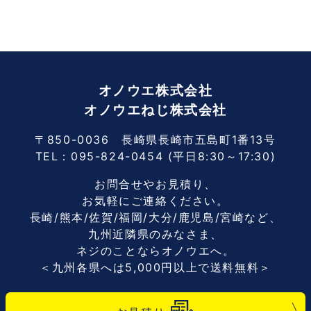
オノウエ株式会社
オノウエねじ株式会社
〒850-0036 長崎県長崎市五島町1番13号
TEL：
095-824-0454
(平日8:30～17:30)
お問合せやお見積り、
お気軽にご連絡ください。
長崎/熊本/佐賀/福岡/大分/鹿児島/宮崎など、
九州近隣県のみなさま、
ネジのことならオノウエへ。
＜九州各県へは5,000円以上で送料無料＞