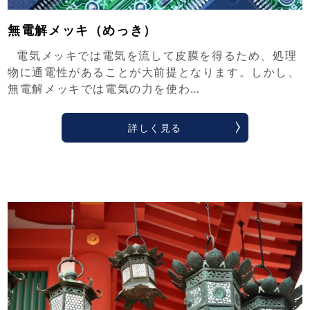
無電解メッキ（めっき）
電気メッキでは電気を流して皮膜を得るため、処理
物に通電性があることが大前提となります。しかし、
無電解メッキでは電気の力を使わ…
詳しく見る