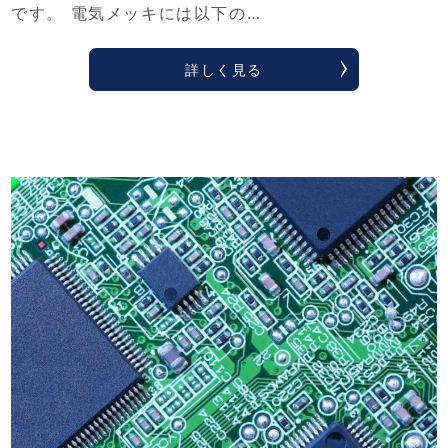
です。 電気メッキには以下の…
詳しく見る