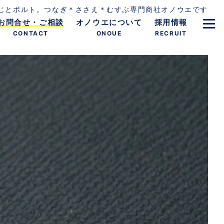
じとボルト。つなぎ＊ささえ＊むすぶ専門商社オノウエです
お問合せ・ご相談
オノウエについて
採用情報
CONTACT
ONOUE
RECRUIT