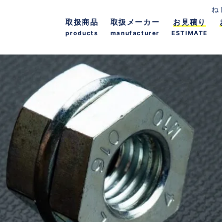
ね
取扱商品
取扱メーカー
お見積り
products
manufacturer
ESTIMATE