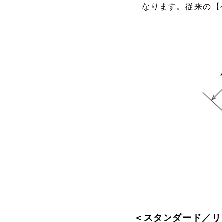
なります。従来の【
＜スタンダード／リ