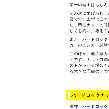
第一の理由はもちろ
その次に挙げられる
要
です。まずは凸ナ
し、凹凸ナットの隙
してお終い。専用工
また、ハードロック
カーのユンカー試験
このほか、他の緩み
トです。ナット自体
ストが下がる場合も
る大きな理由の一つ
ハードロックナ
現在、ハードロック