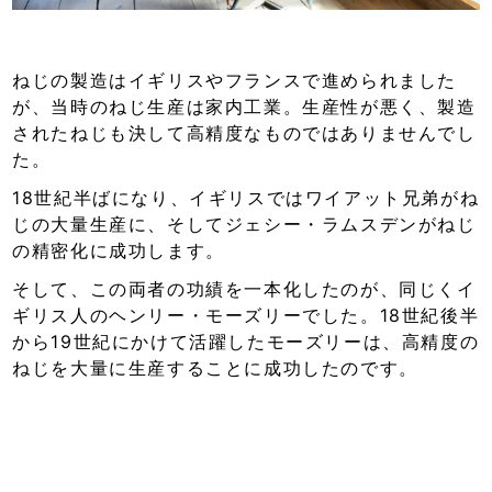
ねじの製造はイギリスやフランスで進められました
が、当時のねじ生産は家内工業。生産性が悪く、製造
されたねじも決して高精度なものではありませんでし
た。
18世紀半ばになり、イギリスではワイアット兄弟がね
じの大量生産に、そしてジェシー・ラムスデンがねじ
の精密化に成功します。
そして、この両者の功績を一本化したのが、同じくイ
ギリス人のヘンリー・モーズリーでした。18世紀後半
から19世紀にかけて活躍したモーズリーは、高精度の
ねじを大量に生産することに成功したのです。