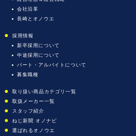
会社沿革
長崎とオノウエ
採用情報
新卒採用について
中途採用について
パート・アルバイトについて
募集職種
取り扱い商品カテゴリ一覧
取扱メーカー一覧
スタッフ紹介
ねじ新聞 オノナビ
選ばれるオノウエ