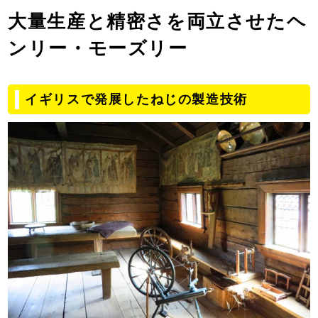
大量生産と精密さを両立させたヘ
ンリー・モーズリー
イギリスで発展したねじの製造技術