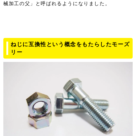
械加工の父」と呼ばれるようになりました。
ねじに互換性という概念をもたらしたモーズ
リー