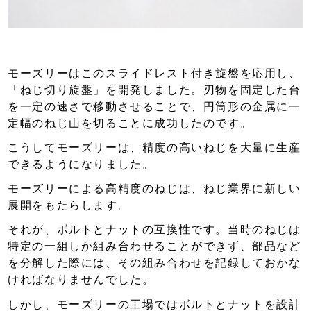
モーズリーはこのスライドレスト付き旋盤を応用し、
「ねじ切り旋盤」を開発しました。刃物を固定した台
を一定の速さで移動させることで、円筒形の金属に一
定幅のねじ山を切ることに成功したのです。
こうしてモーズリーは、精度の高いねじを大量に生産
できるようになりました。
モーズリーによる高精度のねじは、ねじ業界に新しい
展開をもたらします。
それが、ボルトとナットの互換性です。当時のねじは
特定の一組しか組み合わせることができず、部品など
を分解した際には、その組み合わせを記録しておかな
ければなりませんでした。
しかし、モーズリーの工場ではボルトとナットを設計