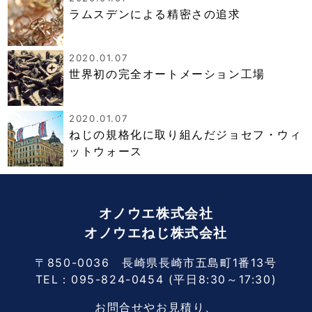
ラムスデンによる精密さの追求
2020.01.07
世界初の完全オートメーション工場
2020.01.07
ねじの規格化に取り組んだジョセフ・ウィ
ットウォース
オノウエ株式会社
オノウエねじ株式会社
〒850-0036 長崎県長崎市五島町1番13号
TEL：
095-824-0454
(平日8:30～17:30)
お問合せやお見積り、