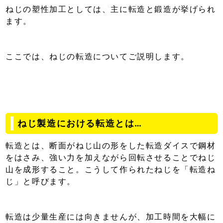
ねじの塑性加工としては、主に転造と鍛造が挙げられ
ます。
ここでは、ねじの転造についてご説明します。
ねじ製造における転造とは…
転造とは、断面がねじ山の形をした転造ダイスで鋼材
をはさみ、強い力を加えながら回転させることでねじ
山を成形すること。こうして作られたねじを「転造ね
じ」と呼びます。
転造は少量生産には向きませんが、加工時間を大幅に