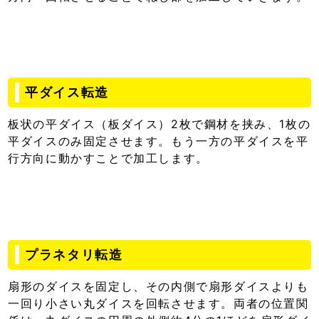
平ダイス転造
板状の平ダイス（板ダイス）2枚で鋼材を挟み、1枚の
平ダイスのみ固定させます。もう一方の平ダイスを平
行方向に動かすことで加工します。
プラネタリ転造
扇形のダイスを固定し、その内側で扇形ダイスよりも
一回り小さい丸ダイスを回転させます。両者の位置関