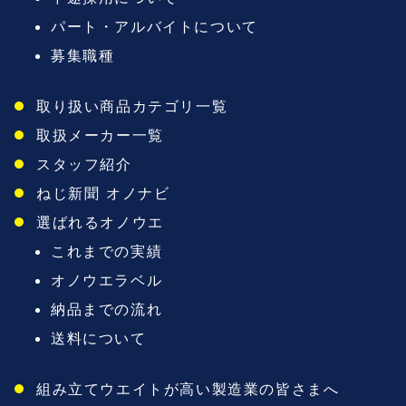
パート・アルバイトについて
募集職種
取り扱い商品カテゴリ一覧
取扱メーカー一覧
スタッフ紹介
ねじ新聞 オノナビ
選ばれるオノウエ
これまでの実績
オノウエラベル
納品までの流れ
送料について
組み立てウエイトが高い製造業の皆さまへ