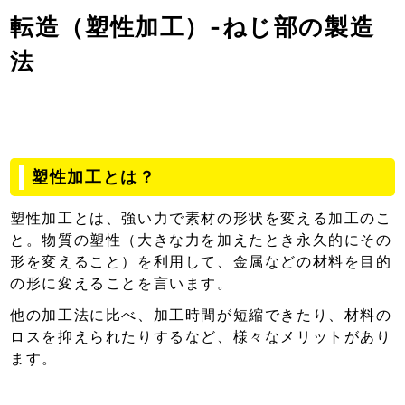
転造（塑性加工）-ねじ部の製造
法
塑性加工とは？
塑性加工とは、強い力で素材の形状を変える加工のこ
と。物質の塑性（大きな力を加えたとき永久的にその
形を変えること）を利用して、金属などの材料を目的
の形に変えることを言います。
他の加工法に比べ、加工時間が短縮できたり、材料の
ロスを抑えられたりするなど、様々なメリットがあり
ます。