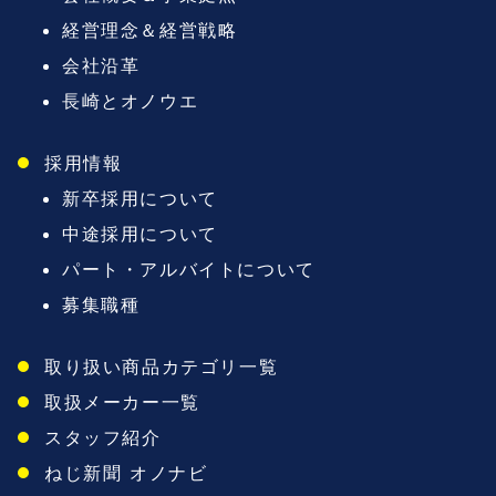
経営理念＆経営戦略
会社沿革
長崎とオノウエ
採用情報
新卒採用について
中途採用について
パート・アルバイトについて
募集職種
取り扱い商品カテゴリ一覧
取扱メーカー一覧
スタッフ紹介
ねじ新聞 オノナビ