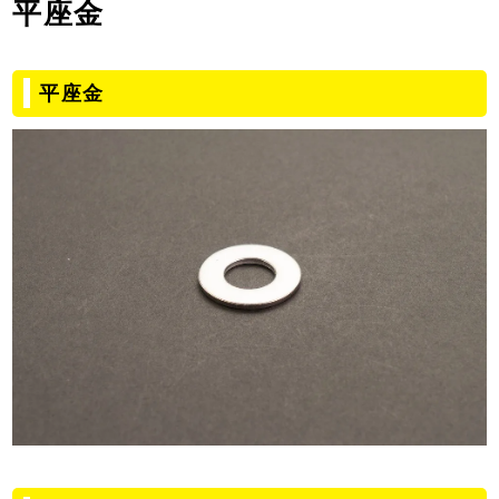
平座金
平座金