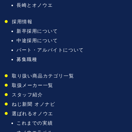
長崎とオノウエ
採用情報
新卒採用について
中途採用について
パート・アルバイトについて
募集職種
取り扱い商品カテゴリ一覧
取扱メーカー一覧
スタッフ紹介
ねじ新聞 オノナビ
選ばれるオノウエ
これまでの実績