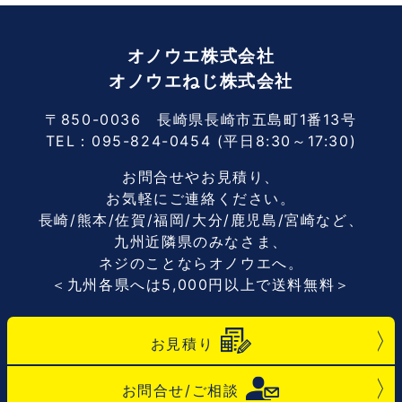
オノウエ株式会社
オノウエねじ株式会社
〒850-0036 長崎県長崎市五島町1番13号
TEL：
095-824-0454
(平日8:30～17:30)
お問合せやお見積り、
お気軽にご連絡ください。
長崎/熊本/佐賀/福岡/大分/鹿児島/宮崎など、
九州近隣県のみなさま、
ネジのことならオノウエへ。
＜九州各県へは5,000円以上で送料無料＞
お見積り
お問合せ/ご相談