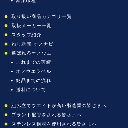
募集職種
取り扱い商品カテゴリ一覧
取扱メーカー一覧
スタッフ紹介
ねじ新聞 オノナビ
選ばれるオノウエ
これまでの実績
オノウエラベル
納品までの流れ
送料について
組み立てウエイトが高い製造業の皆さまへ
プラント配管をされる皆さまへ
ステンレス鋼材を使用される皆さまへ