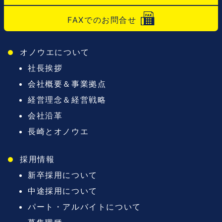
FAXでのお問合せ
オノウエについて
社長挨拶
会社概要＆事業拠点
経営理念＆経営戦略
会社沿革
長崎とオノウエ
採用情報
新卒採用について
中途採用について
パート・アルバイトについて