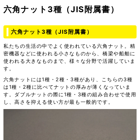
六角ナット3種（JIS附属書）
六角ナット3種（JIS附属書）
私たちの生活の中でよく使われている六角ナット。精
密機器などに使われる小さなものから、橋梁や船舶に
使われる大きなものまで、様々な分野で活躍していま
す。
六角ナットには1種・2種・3種があり、こちらの3種
は1種・2種に比べてナットの厚みが薄くなっていま
す。ダブルナットの際に1種・3種の組み合わせで使用
し、高さを抑える使い方が最も一般的です。