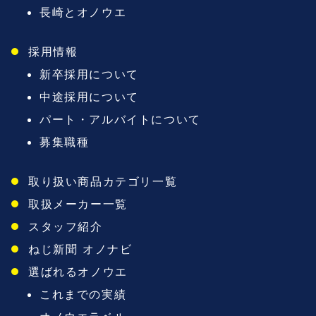
長崎とオノウエ
採用情報
新卒採用について
中途採用について
パート・アルバイトについて
募集職種
取り扱い商品カテゴリ一覧
取扱メーカー一覧
スタッフ紹介
ねじ新聞 オノナビ
選ばれるオノウエ
これまでの実績