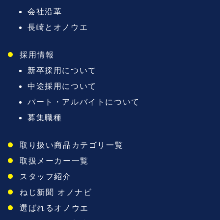
会社沿革
長崎とオノウエ
採用情報
新卒採用について
中途採用について
パート・アルバイトについて
募集職種
取り扱い商品カテゴリ一覧
取扱メーカー一覧
スタッフ紹介
ねじ新聞 オノナビ
選ばれるオノウエ