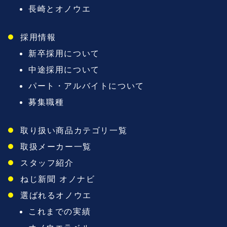
長崎とオノウエ
採用情報
新卒採用について
中途採用について
パート・アルバイトについて
募集職種
取り扱い商品カテゴリ一覧
取扱メーカー一覧
スタッフ紹介
ねじ新聞 オノナビ
選ばれるオノウエ
これまでの実績