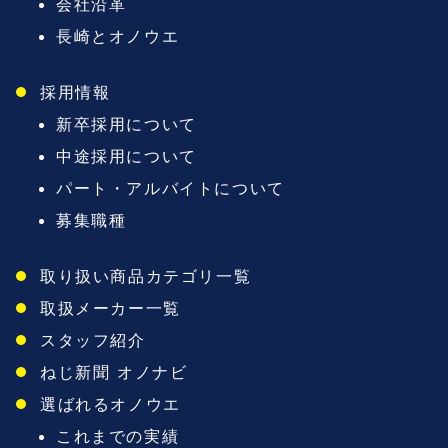
会社沿革
長崎とオノウエ
採用情報
新卒採用について
中途採用について
パート・アルバイトについて
募集職種
取り扱い商品カテゴリ一覧
取扱メーカー一覧
スタッフ紹介
ねじ新聞 オノナビ
選ばれるオノウエ
これまでの実績