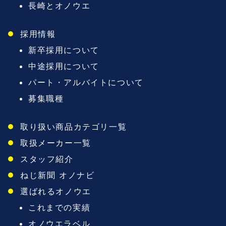
長崎とオノウエ
採用情報
新卒採用について
中途採用について
パート・アルバイトについて
募集職種
取り扱い商品カテゴリ一覧
取扱メーカー一覧
スタッフ紹介
ねじ新聞 オノナビ
選ばれるオノウエ
これまでの実績
オノウエラベル