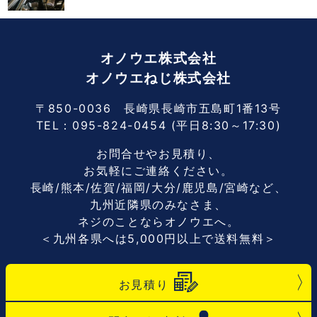
オノウエ株式会社
オノウエねじ株式会社
〒850-0036 長崎県長崎市五島町1番13号
TEL：
095-824-0454
(平日8:30～17:30)
お問合せやお見積り、
お気軽にご連絡ください。
長崎/熊本/佐賀/福岡/大分/鹿児島/宮崎など、
九州近隣県のみなさま、
ネジのことならオノウエへ。
＜九州各県へは5,000円以上で送料無料＞
お見積り