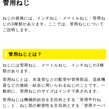
管用ねじ
ねじの規格には、インチねじ・メートルねじ・管用ね
じの3種類があります。ここでは、管用ねじについて
ご説明します。
管用ねじとは？
ねじには管用ねじ、メートルねじ、インチねじの3種
類があります。
管用ねじとは、水道管などの配管や管用部品、流体機
器などの接続・結合に用いられるねじのことです。一
般的に、管用ねじのサイズはインチで表されます。
管用ねじは機械的結合を主目的とする「管用平行ね
じ」と、ねじ部の耐密性を主目的とする「管用テーパ