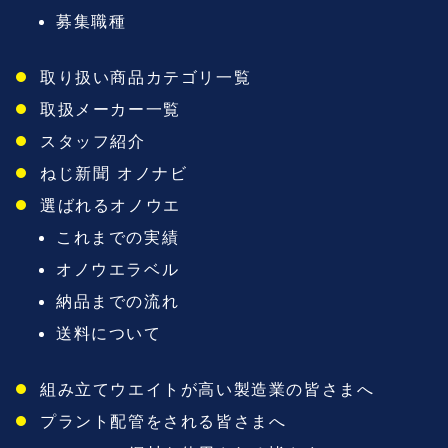
募集職種
取り扱い商品カテゴリ一覧
取扱メーカー一覧
スタッフ紹介
ねじ新聞 オノナビ
選ばれるオノウエ
これまでの実績
オノウエラベル
納品までの流れ
送料について
組み立てウエイトが高い製造業の皆さまへ
プラント配管をされる皆さまへ