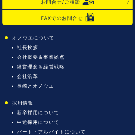
お問合せ/ご相談
FAXでのお問合せ
オノウエについて
社長挨拶
会社概要＆事業拠点
経営理念＆経営戦略
会社沿革
長崎とオノウエ
採用情報
新卒採用について
中途採用について
パート・アルバイトについて