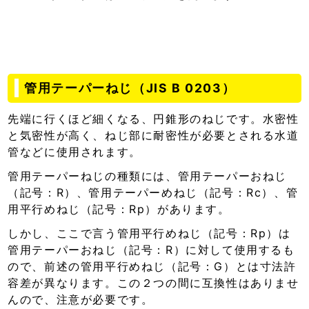
管用テーパーねじ（JIS B 0203）
先端に行くほど細くなる、円錐形のねじです。水密性
と気密性が高く、ねじ部に耐密性が必要とされる水道
管などに使用されます。
管用テーパーねじの種類には、管用テーパーおねじ
（記号：R）、管用テーパーめねじ（記号：Rc）、管
用平行めねじ（記号：Rp）があります。
しかし、ここで言う管用平行めねじ（記号：Rp）は
管用テーパーおねじ（記号：R）に対して使用するも
ので、前述の管用平行めねじ（記号：G）とは寸法許
容差が異なります。この２つの間に互換性はありませ
んので、注意が必要です。