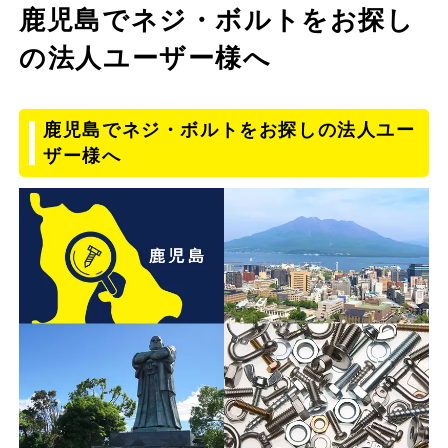
鹿児島でネジ・ボルトをお探し
の法人ユーザー様へ
鹿児島でネジ・ボルトをお探しの法人ユー
ザー様へ