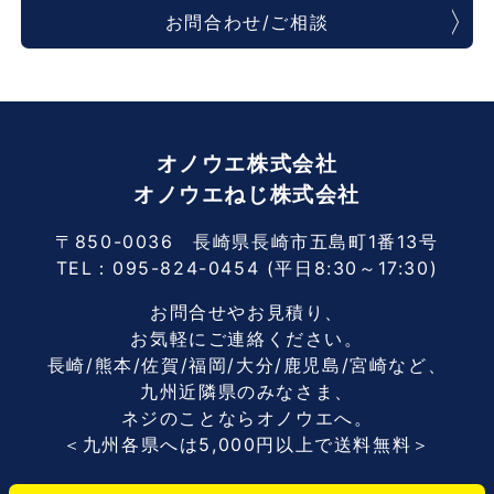
お問合わせ/ご相談
オノウエ株式会社
オノウエねじ株式会社
〒850-0036 長崎県長崎市五島町1番13号
TEL：
095-824-0454
(平日8:30～17:30)
お問合せやお見積り、
お気軽にご連絡ください。
長崎/熊本/佐賀/福岡/大分/鹿児島/宮崎など、
九州近隣県のみなさま、
ネジのことならオノウエへ。
＜九州各県へは5,000円以上で送料無料＞