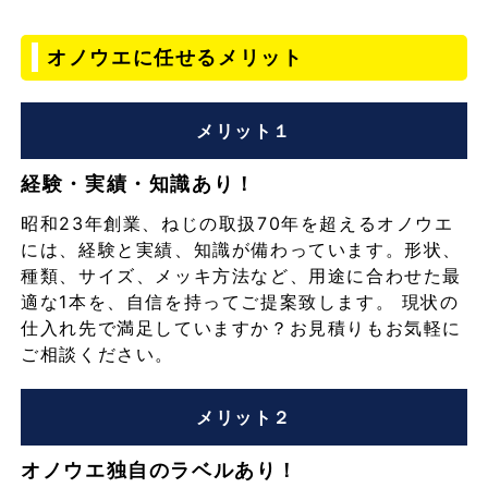
オノウエに任せるメリット
メリット１
経験・実績・知識あり！
昭和23年創業、ねじの取扱70年を超えるオノウエ
には、経験と実績、知識が備わっています。形状、
種類、サイズ、メッキ方法など、用途に合わせた最
適な1本を、自信を持ってご提案致します。 現状の
仕入れ先で満足していますか？お見積りもお気軽に
ご相談ください。
メリット２
オノウエ独自のラベルあり！