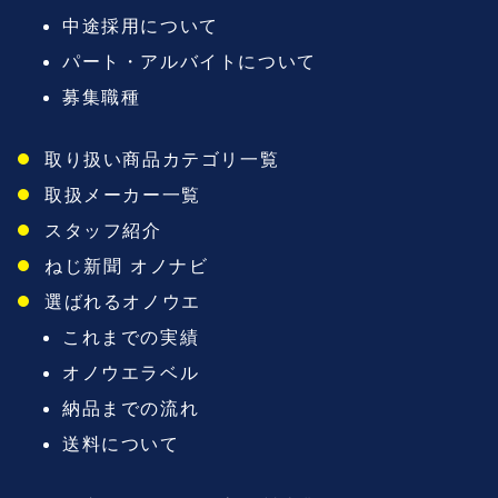
中途採用について
パート・アルバイトについて
募集職種
取り扱い商品カテゴリ一覧
取扱メーカー一覧
スタッフ紹介
ねじ新聞 オノナビ
選ばれるオノウエ
これまでの実績
オノウエラベル
納品までの流れ
送料について