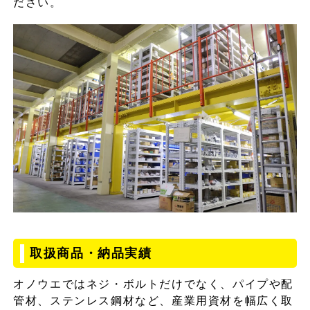
ださい。
取扱商品・納品実績
オノウエではネジ・ボルトだけでなく、パイプや配
管材、ステンレス鋼材など、産業用資材を幅広く取