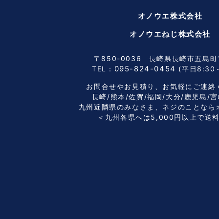
オノウエ株式会社
オノウエねじ株式会社
〒850-0036 長崎県長崎市五島町
095-824-0454
TEL：
(平日8:30～
お問合せやお見積り、
お気軽にご連絡
長崎/熊本/佐賀/福岡/大分/鹿児島/
九州近隣県のみなさま、
ネジのことなら
＜九州各県へは5,000円以上で送