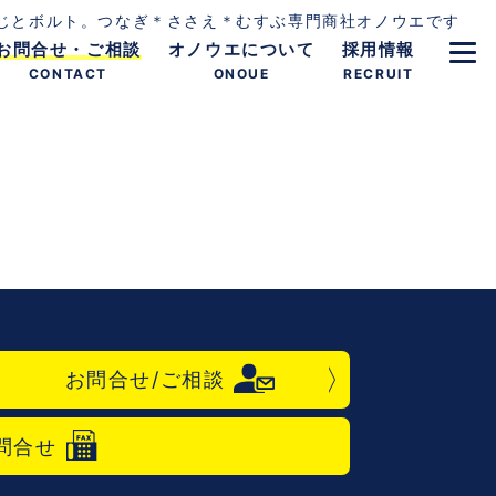
じとボルト。つなぎ＊ささえ＊むすぶ専門商社オノウエです
お問合せ・ご相談
オノウエについて
採用情報
CONTACT
ONOUE
RECRUIT
お問合せ/ご相談
問合せ