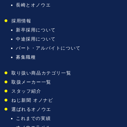
長崎とオノウエ
採用情報
新卒採用について
中途採用について
パート・アルバイトについて
募集職種
取り扱い商品カテゴリ一覧
取扱メーカー一覧
スタッフ紹介
ねじ新聞 オノナビ
選ばれるオノウエ
これまでの実績