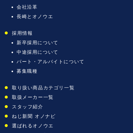
会社沿革
長崎とオノウエ
採用情報
新卒採用について
中途採用について
パート・アルバイトについて
募集職種
取り扱い商品カテゴリ一覧
取扱メーカー一覧
スタッフ紹介
ねじ新聞 オノナビ
選ばれるオノウエ