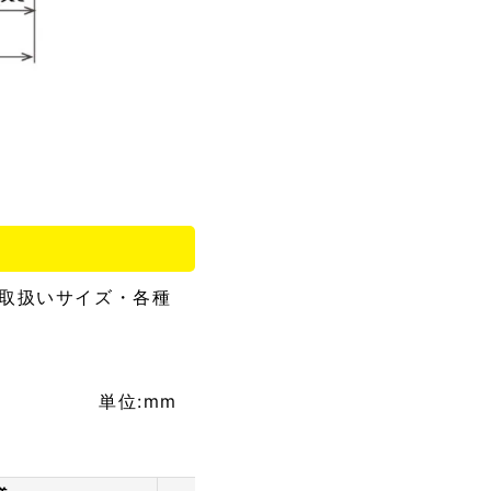
取扱いサイズ・各種
単位:mm