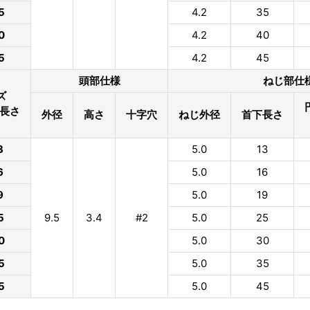
5
4.2
35
0
4.2
40
5
4.2
45
頭部仕様
ねじ部仕
ズ
×長さ
外径
高さ
十字穴
ねじ外径
首下長さ
3
5.0
13
6
5.0
16
9
5.0
19
5
9.5
3.4
#2
5.0
25
0
5.0
30
5
5.0
35
5
5.0
45