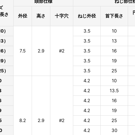
頭部仕様
ねじ部仕
ズ
×長さ
外径
高さ
十字穴
ねじ外径
首下長さ
10）
3.5
10
13）
3.5
13
16）
7.5
2.9
#2
3.5
16
19）
3.5
19
25）
3.5
25
0
4.2
10
3
4.2
13.5
6
4.2
16
9
4.2
19
5
8.2
2.9
#2
4.2
25
0
4.2
30