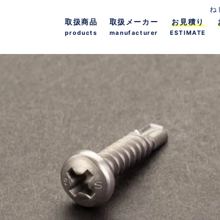
ね
取扱商品
取扱メーカー
お見積り
products
manufacturer
ESTIMATE