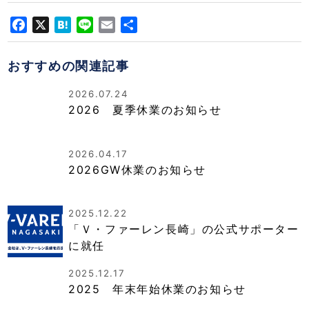
Facebook
X
Hatena
Line
Email
共
有
おすすめの関連記事
2026.07.24
2026 夏季休業のお知らせ
2026.04.17
2026GW休業のお知らせ
2025.12.22
「Ｖ・ファーレン長崎」の公式サポーター
に就任
2025.12.17
2025 年末年始休業のお知らせ