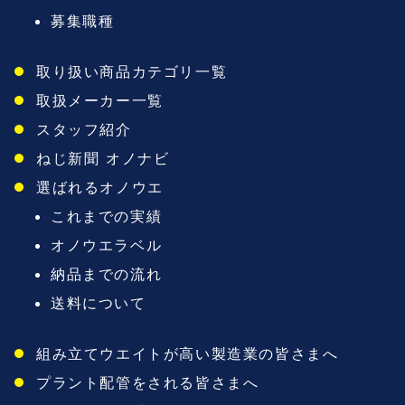
募集職種
取り扱い商品カテゴリ一覧
取扱メーカー一覧
スタッフ紹介
ねじ新聞 オノナビ
選ばれるオノウエ
これまでの実績
オノウエラベル
納品までの流れ
送料について
組み立てウエイトが高い製造業の皆さまへ
プラント配管をされる皆さまへ