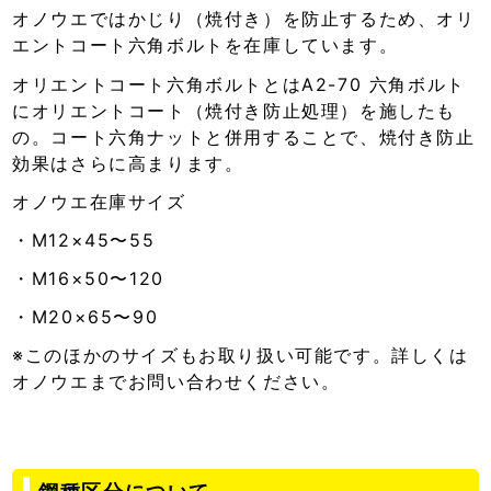
オノウエではかじり（焼付き）を防止するため、オリ
エントコート六角ボルトを在庫しています。
オリエントコート六角ボルトとはA2-70 六角ボルト
にオリエントコート（焼付き防止処理）を施したも
の。コート六角ナットと併用することで、焼付き防止
効果はさらに高まります。
オノウエ在庫サイズ
・M12×45〜55
・M16×50〜120
・M20×65〜90
※このほかのサイズもお取り扱い可能です。詳しくは
オノウエまでお問い合わせください。