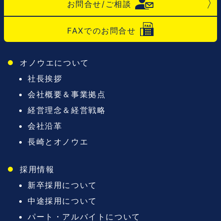
お問合せ/ご相談
FAXでのお問合せ
オノウエについて
社長挨拶
会社概要＆事業拠点
経営理念＆経営戦略
会社沿革
長崎とオノウエ
採用情報
新卒採用について
中途採用について
パート・アルバイトについて