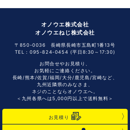
オノウエ株式会社
オノウエねじ株式会社
〒850-0036 長崎県長崎市五島町1番13号
TEL：
095-824-0454
(平日8:30～17:30)
お問合せやお見積り、
お気軽にご連絡ください。
長崎/熊本/佐賀/福岡/大分/鹿児島/宮崎など、
九州近隣県のみなさま、
ネジのことならオノウエへ。
＜九州各県へは5,000円以上で送料無料＞
お見積り